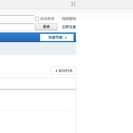
自动登录
找回密码
登录
立即注册
快捷导航
返回列表