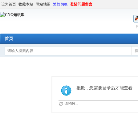
设为首页
收藏本站
网站地图
繁简切换
登陆问题留言
首页
抱歉，您需要登录后才能查看
请稍候...