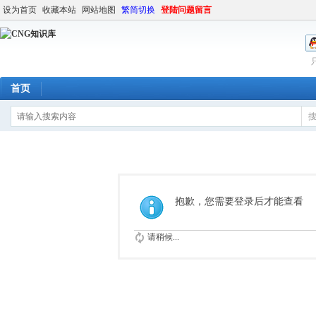
设为首页
收藏本站
网站地图
繁简切换
登陆问题留言
首页
抱歉，您需要登录后才能查看
请稍候...