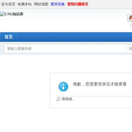
设为首页
收藏本站
网站地图
繁简切换
登陆问题留言
首页
抱歉，您需要登录后才能查看
请稍候...