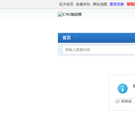
设为首页
收藏本站
网站地图
繁简切换
登陆
首页
请稍候...