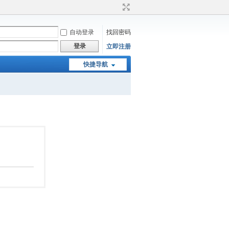
自动登录
找回密码
登录
立即注册
快捷导航