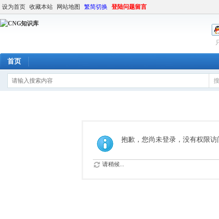
设为首页
收藏本站
网站地图
繁简切换
登陆问题留言
首页
抱歉，您尚未登录，没有权限访
请稍候...