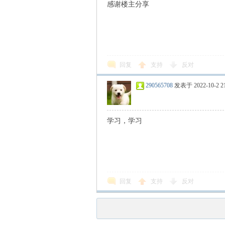
感谢楼主分享
回复
支持
反对
290565708
发表于 2022-10-2 21
学习，学习
回复
支持
反对