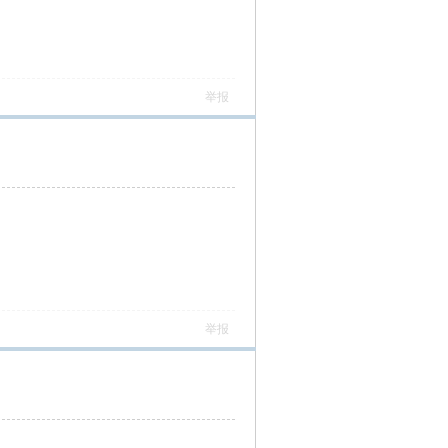
举报
举报