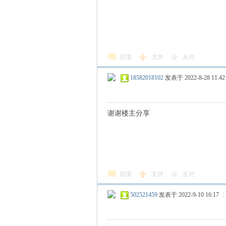
回复
支持
反对
18582018102
发表于 2022-8-28 11:42
谢谢楼主分享
回复
支持
反对
502521459
发表于 2022-9-10 16:17
|