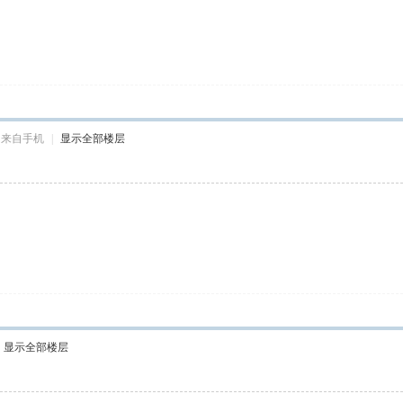
来自手机
|
显示全部楼层
显示全部楼层