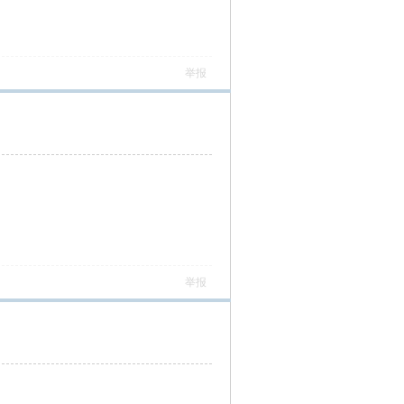
举报
举报