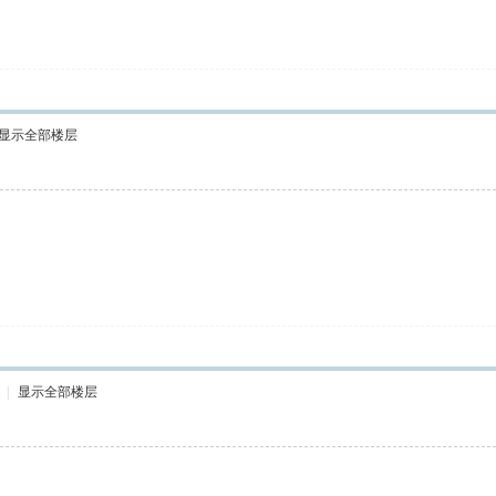
显示全部楼层
|
显示全部楼层