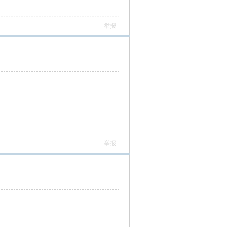
举报
举报