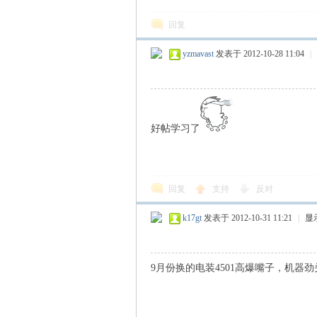
回复
yzmavast
发表于 2012-10-28 11:04
|
好帖学习了
识
回复
支持
反对
k17gt
发表于 2012-10-31 11:21
|
显
9月份换的电装4501高爆嘴子，机器
库