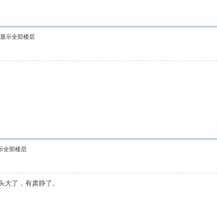
显示全部楼层
示全部楼层
劲头大了，有肃静了。