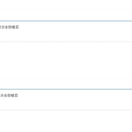
显示全部楼层
显示全部楼层