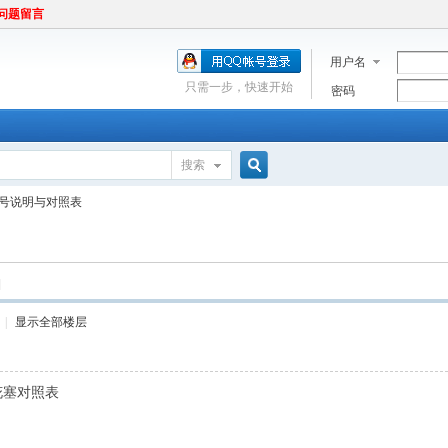
问题留言
用户名
只需一步，快速开始
密码
搜索
搜
号说明与对照表
索
]
|
显示全部楼层
花塞对照表