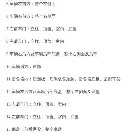
5.车辆左前方：整个左侧面
6.车辆右前方：整个右侧面
7.右前车门：立柱、顶盖、室内、底盘
8.右后车门：立柱、顶盖、室内
9.车辆右后方及车辆后部底盘：整个右侧面及后部
10.车辆后方：后部
11.后备箱内：后围板、后侧板备胎舱、后备箱底板、后部车架
12.车辆左后方及车辆后部底盘：整个左侧面及底盘
13.左后车门：立柱、顶盖、室内
14.左前车门：立柱、顶盖、室内、底盘
15.底盘：前后纵梁、整个底盘