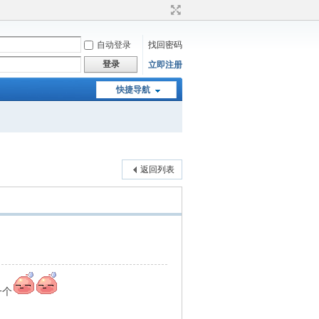
自动登录
找回密码
登录
立即注册
快捷导航
返回列表
一个