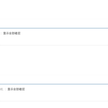
|
显示全部楼层
手机
|
显示全部楼层