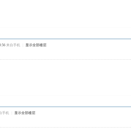
:56
来自手机
|
显示全部楼层
自手机
|
显示全部楼层