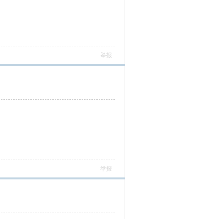
举报
举报