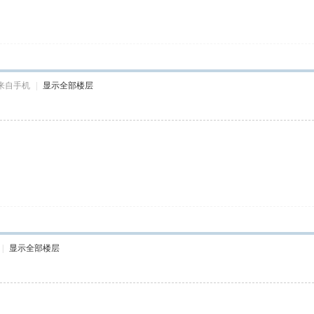
来自手机
|
显示全部楼层
|
显示全部楼层