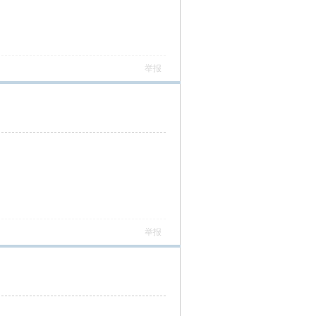
举报
举报