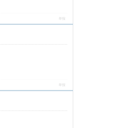
举报
举报