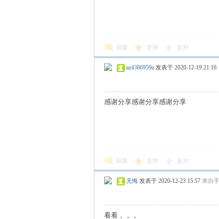
回复
支持
反对
az4386959a
发表于 2020-12-19 21:16
感谢分享感谢分享感谢分享
回复
支持
反对
无悔
发表于 2020-12-23 15:57
来自
看看，，，