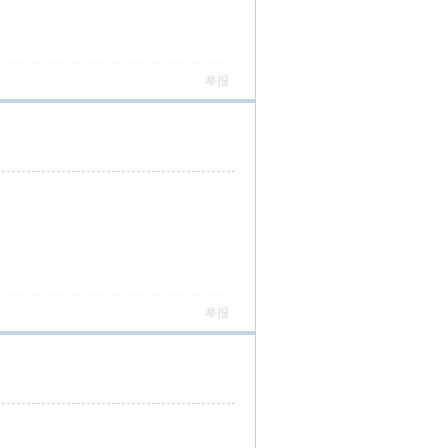
举报
举报