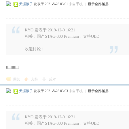
天涯浪子
发表于 2021-5-28 03:01
来自手机
|
显示全部楼层
KYO 发表于 2019-12-9 16:21
相关：国产STAG-300 Premium，支持OBD
欢迎讨论！
识
lllllllllll
回复
支持
反对
天涯浪子
发表于 2021-5-28 03:03
来自手机
|
显示全部楼层
库
KYO 发表于 2019-12-9 16:21
相关：国产STAG-300 Premium，支持OBD