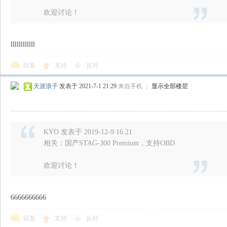
欢迎讨论！
llllllllllll
回复
支持
反对
天涯浪子
发表于 2021-7-1 21:29
来自手机
|
显示全部楼层
KYO 发表于 2019-12-9 16:21
相关：国产STAG-300 Premium，支持OBD
欢迎讨论！
6666666666
回复
支持
反对