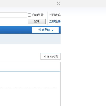
自动登录
找回密码
登录
立即注册
快捷导航
返回列表