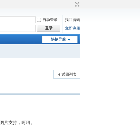
自动登录
找回密码
登录
立即注册
快捷导航
返回列表
图片支持，呵呵。