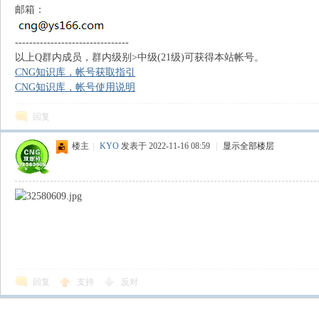
邮箱：
--------------------------------
以上Q群内成员，群内级别>中级(21级)可获得本站帐号。
CNG知识库，帐号获取指引
CNG知识库，帐号使用说明
回复
识
楼主
|
KYO
发表于 2022-11-16 08:59
|
显示全部楼层
库
回复
支持
反对