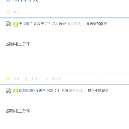
AC TAP (01/02/03)
回复
天涯浪子
发表于 2021-7-1 19:46
来自手机
|
显示全部楼层
感谢楼主分享
回复
支持
1
反对
0
623202390
发表于 2021-7-1 19:56
来自手机
|
显示全部楼层
感谢楼主分享