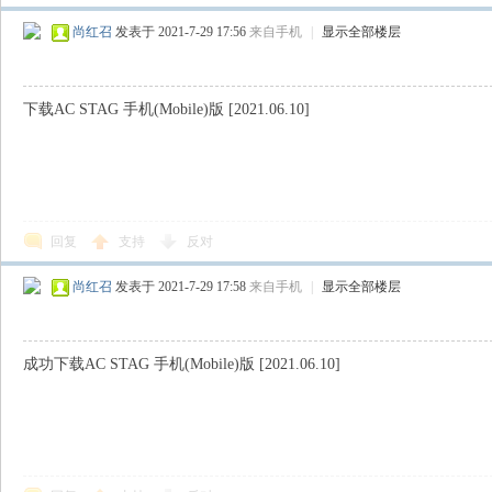
尚红召
发表于 2021-7-29 17:56
来自手机
|
显示全部楼层
下载AC STAG 手机(Mobile)版 [2021.06.10]
回复
支持
反对
尚红召
发表于 2021-7-29 17:58
来自手机
|
显示全部楼层
成功下载AC STAG 手机(Mobile)版 [2021.06.10]