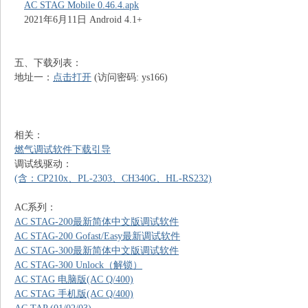
AC STAG Mobile 0.46.4.apk
2021年6月11日 Android 4.1+
五、下载列表：
地址一：
点击打开
(访问密码: ys166)
相关：
燃气调试软件下载引导
调试线驱动：
(含：CP210x、PL-2303、CH340G、HL-RS232)
AC系列：
AC STAG-200最新简体中文版调试软件
AC STAG-200 Gofast/Easy最新调试软件
AC STAG-300最新简体中文版调试软件
AC STAG-300 Unlock（解锁）
AC STAG 电脑版(AC Q/400)
AC STAG 手机版(AC Q/400)