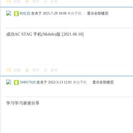
回复
支持
反对
尚红召
发表于 2021-7-29 18:00
来自手机
|
显示全部楼层
成功AC STAG 手机(Mobile)版 [2021.06.10]
回复
支持
反对
184917626
发表于 2022-3-13 12:01
来自手机
|
显示全部楼层
学习学习谢谢分享