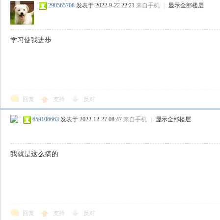
290565708
发表于 2022-9-22 22:21
来自手机
|
显示全部楼层
学习使我进步
回复
支持
反对
659106663
发表于 2022-12-27 08:47
来自手机
|
显示全部楼层
我就是这么搞的
回复
支持
反对