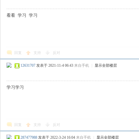
看看 学习 学习
回复
支持
反对
12631707
发表于 2021-11-4 06:43
来自手机
|
显示全部楼层
学习学习
回复
支持
反对
287477988
发表于 2022-3-24 16:04
来自手机
|
显示全部楼层