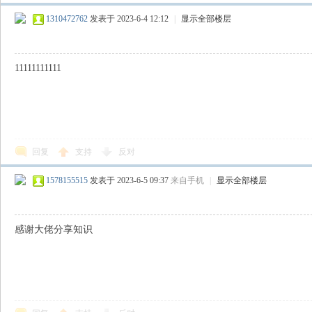
1310472762
发表于 2023-6-4 12:12
|
显示全部楼层
11111111111
回复
支持
反对
1578155515
发表于 2023-6-5 09:37
来自手机
|
显示全部楼层
感谢大佬分享知识