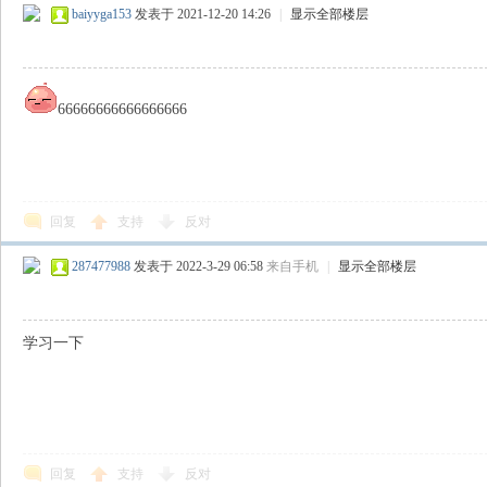
baiyyga153
发表于 2021-12-20 14:26
|
显示全部楼层
66666666666666666
回复
支持
反对
287477988
发表于 2022-3-29 06:58
来自手机
|
显示全部楼层
学习一下
回复
支持
反对