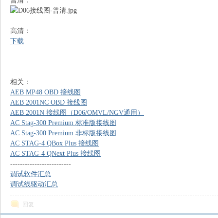
普清：
高清：
下载
相关：
AEB MP48 OBD 接线图
识
AEB 2001NC OBD 接线图
AEB 2001N 接线图（D06/OMVL/NGV通用）
AC Stag-300 Premium 标准版接线图
AC Stag-300 Premium 非标版接线图
AC STAG-4 QBox Plus 接线图
AC STAG-4 QNext Plus 接线图
-------------------------
调试软件汇总
调试线驱动汇总
库
回复