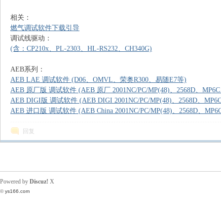
相关：
燃气调试软件下载引导
调试线驱动：
(含：CP210x、PL-2303、HL-RS232、CH340G)
AEB系列：
AEB LAE 调试软件 (D06、OMVL、荣奥R300、易随E7等)
AEB 原厂版 调试软件 (AEB 原厂 2001NC/PC/MP(48)、2568D、MP6C
AEB DIGI版 调试软件 (AEB DIGI 2001NC/PC/MP(48)、2568D、MP6
AEB 进口版 调试软件 (AEB China 2001NC/PC/MP(48)、2568D、MP6
回复
Powered by
Discuz!
X
©
ys166.com