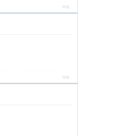
举报
举报