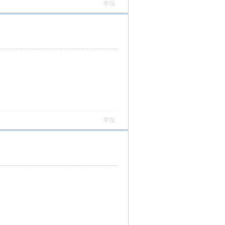
举报
举报