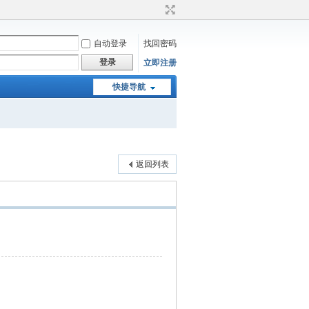
自动登录
找回密码
登录
立即注册
快捷导航
返回列表