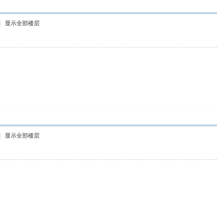
|
显示全部楼层
|
显示全部楼层