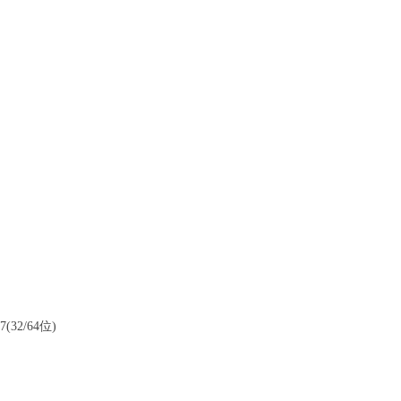
32/64位)