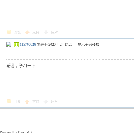
回复
支持
反对
113766926
发表于 2026-4-24 17:20
|
显示全部楼层
感谢，学习一下
回复
支持
反对
Powered by
Discuz!
X